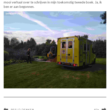
mooi verhaal over te schrijven in mijn toekomstig tweede boek. Ja, ik
ben er aan begonnen.
BEELD DENKEN
60+