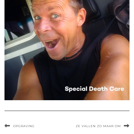
OPGRAVING
ZE VALLEN ZO MAAR OM