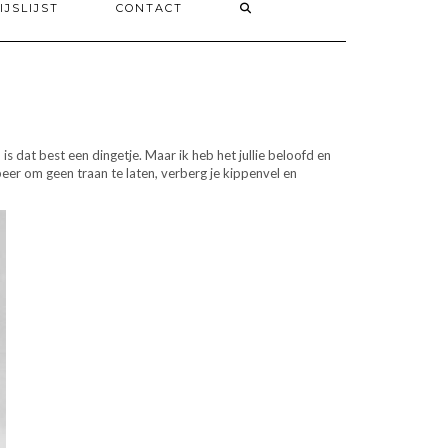
IJSLIJST
CONTACT
 is dat best een dingetje. Maar ik heb het jullie beloofd en
eer om geen traan te laten, verberg je kippenvel en