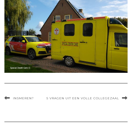
INSMEREN?
5 VRAGEN UIT EEN VOLLE COLLEGEZAAL