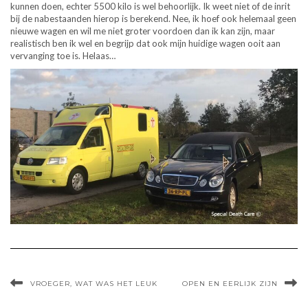
kunnen doen, echter 5500 kilo is wel behoorlijk. Ik weet niet of de inrit
bij de nabestaanden hierop is berekend. Nee, ik hoef ook helemaal geen
nieuwe wagen en wil me niet groter voordoen dan ik kan zijn, maar
realistisch ben ik wel en begrijp dat ook mijn huidige wagen ooit aan
vervanging toe is. Helaas…
VROEGER, WAT WAS HET LEUK
OPEN EN EERLIJK ZIJN