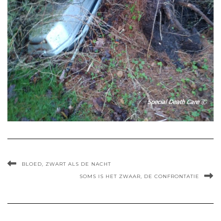
BLOED, ZWART ALS DE NACHT
SOMS IS HET ZWAAR, DE CONFRONTATIE