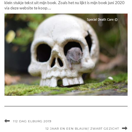
klein stukje tekst uit mijn boek. Zoals het nu lijkt is mijn boek juni 2020
via deze website te koop….
112 DAG ELBURG 2019
12 JAAR EN EEN BLAUW/ ZWART GEZICHT