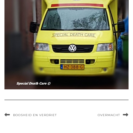
BOOSHEID EN VERDRIET
OVERMACHT