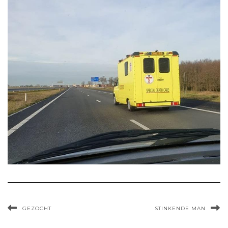
GEZOCHT
STINKENDE MAN