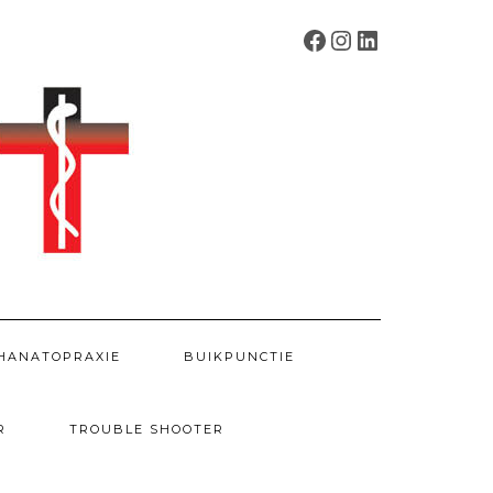
FACEBOOK
INSTAGRAM
LINKEDIN
HANATOPRAXIE
BUIKPUNCTIE
R
TROUBLE SHOOTER