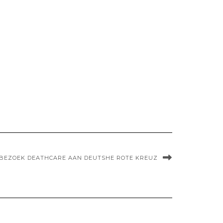
BEZOEK DEATHCARE AAN DEUTSHE ROTE KREUZ