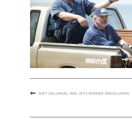
NIET GELUKKIG, WEL IETS MINDER ÓNGELUKKIG