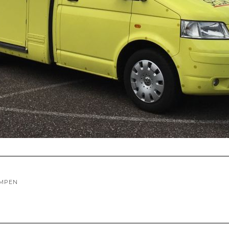
OMPEN