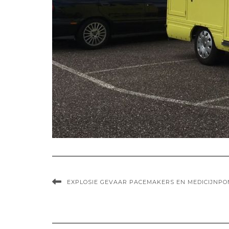
EXPLOSIE GEVAAR PACEMAKERS EN MEDICIJNP