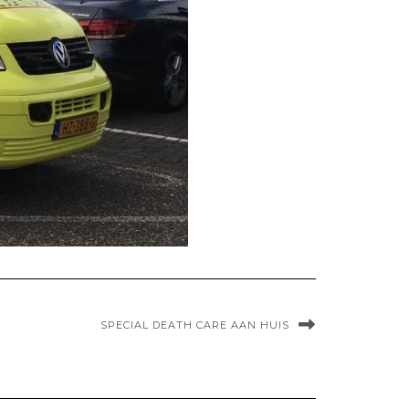
SPECIAL DEATH CARE AAN HUIS