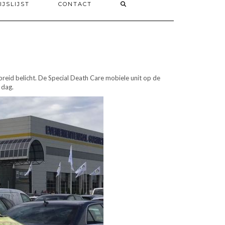
IJSLIJST
CONTACT
eid belicht. De Special Death Care mobiele unit op de
 dag.