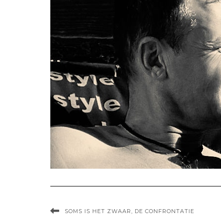
SOMS IS HET ZWAAR, DE CONFRONTATIE