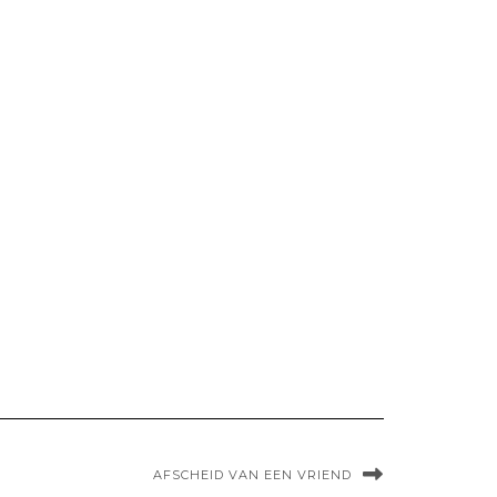
AFSCHEID VAN EEN VRIEND