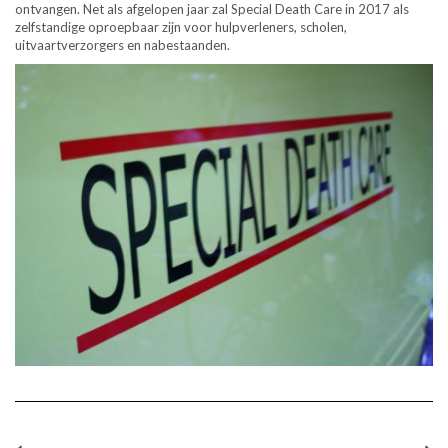
ontvangen. Net als afgelopen jaar zal Special Death Care in 2017 als
zelfstandige oproepbaar zijn voor hulpverleners, scholen,
uitvaartverzorgers en nabestaanden.