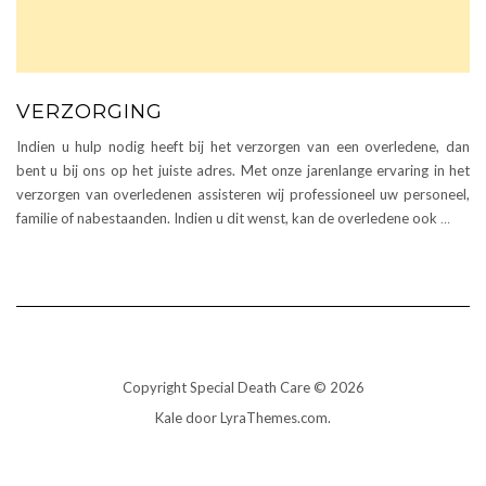
VERZORGING
Indien u hulp nodig heeft bij het verzorgen van een overledene, dan
bent u bij ons op het juiste adres. Met onze jarenlange ervaring in het
verzorgen van overledenen assisteren wij professioneel uw personeel,
familie of nabestaanden. Indien u dit wenst, kan de overledene ook
…
Copyright Special Death Care © 2026
Kale
door LyraThemes.com.