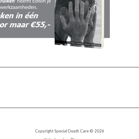
Copyright Special Death Care © 2026