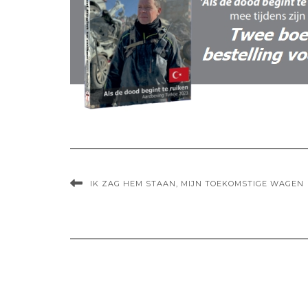
IK ZAG HEM STAAN, MIJN TOEKOMSTIGE WAGEN